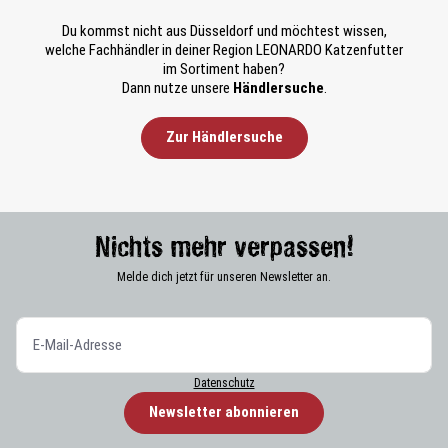
Du kommst nicht aus Düsseldorf und möchtest wissen,
welche Fachhändler in deiner Region LEONARDO Katzenfutter
im Sortiment haben?
Dann nutze unsere
Händlersuche
.
Zur Händlersuche
Nichts mehr verpassen!
Melde dich jetzt für unseren Newsletter an.
Datenschutz
Newsletter abonnieren