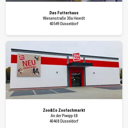
Das Futterhaus
Wiesenstraße 30a Heerdt
40549 Düsseldorf
Zoo&Co Zoofachmarkt
An der Piwipp 68
40468 Düsseldorf