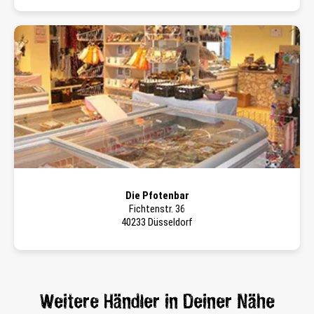
Die Pfotenbar
Fichtenstr. 36
40233 Düsseldorf
Weitere Händler in Deiner Nähe