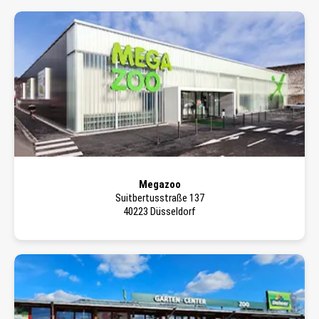
Megazoo
Suitbertusstraße 137
40223 Düsseldorf