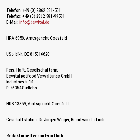
Telefon: +49 (0) 2862 581-501
Telefax: +49 (0) 2862 581-99501
E-Mail:
info@bewital.de
HRA 6958, Amtsgericht Coesfeld
USt-IdNr.: DE 815316620
Pers. Haft. Gesellschafterin:
Bewital petfood Verwaltungs GmbH
Industriestr. 10
D-46354 Südlohn
HRB 13359, Amtsgericht Coesfeld
Geschäftsführer: Dr. Jürgen Wigger, Bernd van der Linde
Redaktionell verantwortlich: