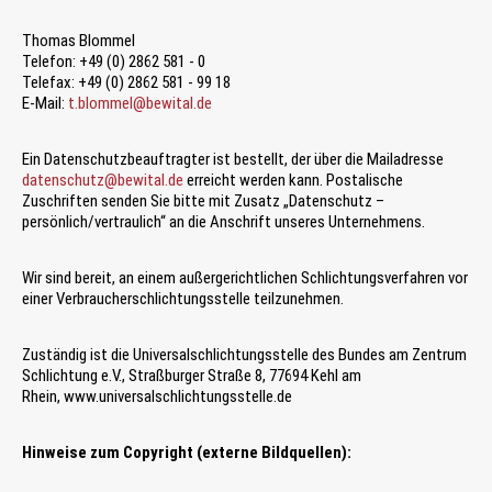
Thomas Blommel
Telefon: +49 (0) 2862 581 - 0
Telefax: +49 (0) 2862 581 - 99 18
E-Mail:
t.blommel@bewital.de
Ein Datenschutzbeauftragter ist bestellt, der über die Mailadresse
datenschutz@bewital.de
erreicht werden kann. Postalische
Zuschriften senden Sie bitte mit Zusatz „Datenschutz –
persönlich/vertraulich“ an die Anschrift unseres Unternehmens.
Wir sind bereit, an einem außergerichtlichen Schlichtungsverfahren vor
einer Verbraucherschlichtungsstelle teilzunehmen.
Zuständig ist die Universalschlichtungsstelle des Bundes am Zentrum
Schlichtung e.V., Straßburger Straße 8, 77694 Kehl am
Rhein, www.universalschlichtungsstelle.de
Hinweise zum Copyright (externe Bildquellen):