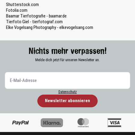
Shutterstock.com
Fotolia.com
Baamar Tierfotografie - baamar.de
Tierfoto Giel - tierfotograf.com
Elke Vogelsang Photography - elkevogelsang.com
Nichts mehr verpassen!
Melde dich jetzt für unseren Newsletter an.
Datenschutz
Newsletter abonnieren