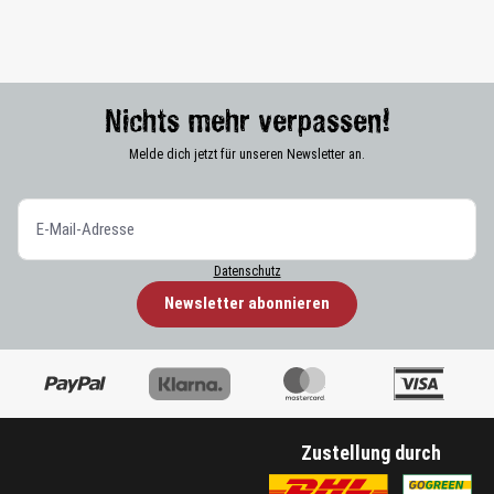
Nichts mehr verpassen!
Melde dich jetzt für unseren Newsletter an.
Datenschutz
Newsletter abonnieren
Zustellung durch