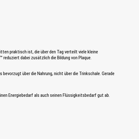
en praktisch ist, die über den Tag verteilt viele kleine
reduziert dabei zusätzlich die Bildung von Plaque.
 bevorzugt über die Nahrung, nicht über die Trinkschale. Gerade
nen Energiebedarf als auch seinen Flüssigkeitsbedarf gut ab.