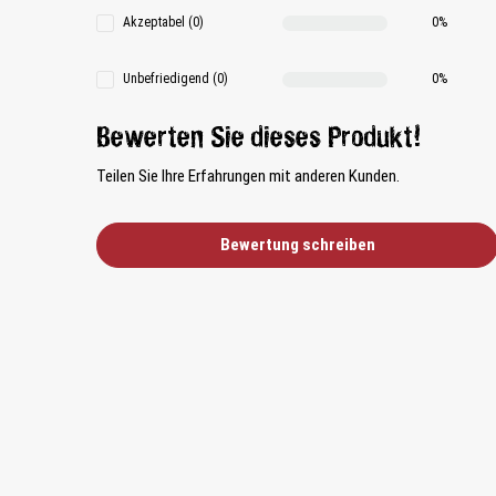
Akzeptabel (0)
0%
Unbefriedigend (0)
0%
Bewerten Sie dieses Produkt!
Teilen Sie Ihre Erfahrungen mit anderen Kunden.
Bewertung schreiben