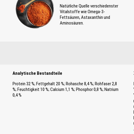
Natürliche Quelle verschiedenster
Vitalstoffe wie Omega-3-
Fettsäuren, Astaxanthin und
Aminosäuren.
Analytische Bestandteile
Protein 32 %; Fettgehalt 20 %; Rohasche 8,4 %; Rohfaser 2,8
%; Feuchtigkeit 10 %; Calcium 1,1 %; Phosphor 0,8 %; Natrium
0,4 %