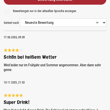
Bewertungen nur in der aktuellen Sprache anzeigen.
Sortiert nach
17.06.2026, 09:09
Bewertung mit 4 von 5 Sternen
Schön bei heißem Wetter
Wird leider nur im Frühjahr und Sommer angenommen. Aber dann sehr
gerne.
10.11.2025, 21:02
Bewertung mit 5 von 5 Sternen
Super Drink!