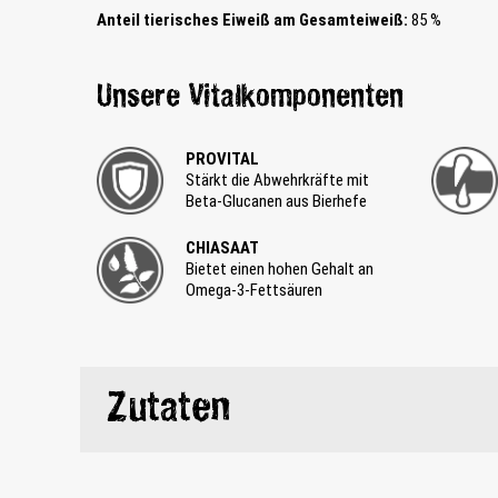
Anteil tierisches Eiweiß am Gesamteiweiß:
85 %
Unsere Vitalkomponenten
PROVITAL
Stärkt die Abwehrkräfte mit
Beta-Glucanen aus Bierhefe
CHIASAAT
Bietet einen hohen Gehalt an
Omega-3-Fettsäuren
Zutaten