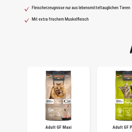
Fleischerzeugnisse nur aus lebensmitteltauglichen Tieren
Mit extra frischem Muskelfleisch
Adult GF Maxi
Adult GF 