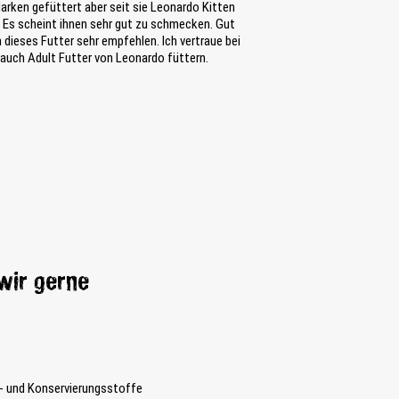
Marken gefüttert aber seit sie Leonardo Kitten
 Es scheint ihnen sehr gut zu schmecken. Gut
n dieses Futter sehr empfehlen. Ich vertraue bei
auch Adult Futter von Leonardo füttern.
wir gerne
- und Konservierungsstoffe