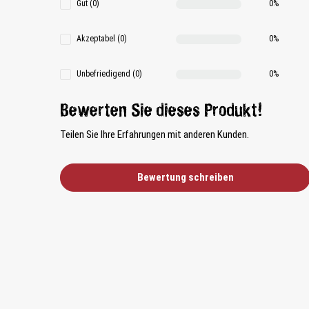
Gut (0)
0%
Akzeptabel (0)
0%
Unbefriedigend (0)
0%
Bewerten Sie dieses Produkt!
Teilen Sie Ihre Erfahrungen mit anderen Kunden.
Bewertung schreiben