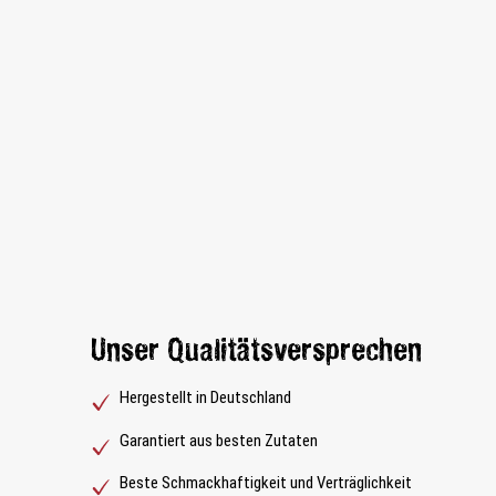
Unser Qualitätsversprechen
Hergestellt in Deutschland
Garantiert aus besten Zutaten
Beste Schmackhaftigkeit und Verträglichkeit