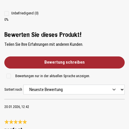
Unbefriedigend (0)
0%
Bewerten Sie dieses Produkt!
Teilen Sie Ihre Erfahrungen mit anderen Kunden.
Bewertung schreiben
Bewertungen nur in der aktuellen Sprache anzeigen.
Sortiert nach
20.01.2026, 12:42
Bewertung mit 5 von 5 Sternen