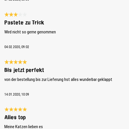
Bewertung mit 3 von 5 Sternen
Pastete zu Trick
Wird nicht so gerne genommen
04.02.2020, 09:02
Bewertung mit 5 von 5 Sternen
Bis jetzt perfekt
von der bestellung bis zur Lieferung hst alles wunderbar geklappt
14.01.2020, 10:09
Bewertung mit 5 von 5 Sternen
Alles top
Meine Katzen lieben es