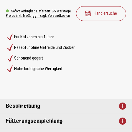
Sofort verfügbar, Lieferzeit: 3-5 Werktage
Händlersuche
Preise inkl. MwSt. ggf. zzgl. Versandkosten
Für Kätzchen bis 1 Jahr
Rezeptur ohne Getreide und Zucker
Schonend gegart
Hohe biologische Wertigkeit
Beschreibung
Fütterungsempfehlung