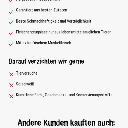
Garantiert aus besten Zutaten
Beste Schmackhaftigkeit und Verträglichkeit
Fleischerzeugnisse nur aus lebensmitteltauglichen Tieren
Mit extra frischem Muskelfleisch
Darauf verzichten wir gerne
Tierversuche
Sojaeiweiß
Künstliche Farb-, Geschmacks- und Konservierungsstoffe
Andere Kunden kauften auch: