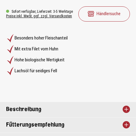
Sofort verfügbar, Lieferzeit: 3-5 Werktage
Händlersuche
Preise inkl. MwSt. ggf. zzgl. Versandkosten
Besonders hoher Fleischanteil
Mit extra Filet vom Huhn
Hohe biologische Wertigkeit
Lachsöl für seidiges Fell
Beschreibung
Fütterungsempfehlung