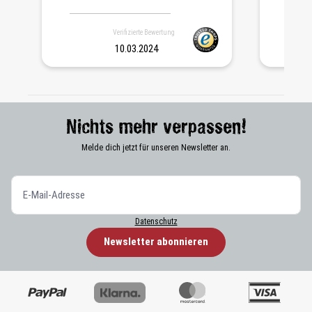
Verifizierte Bewertung
10.03.2024
Nichts mehr verpassen!
Melde dich jetzt für unseren Newsletter an.
Datenschutz
Newsletter abonnieren