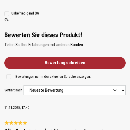
Unbefriedigend (0)
0%
Bewerten Sie dieses Produkt!
Teilen Sie Ihre Erfahrungen mit anderen Kunden.
Bewertung schreiben
Bewertungen nur in der aktuellen Sprache anzeigen.
Sortiert nach
11.11.2025, 17:40
Bewertung mit 5 von 5 Sternen