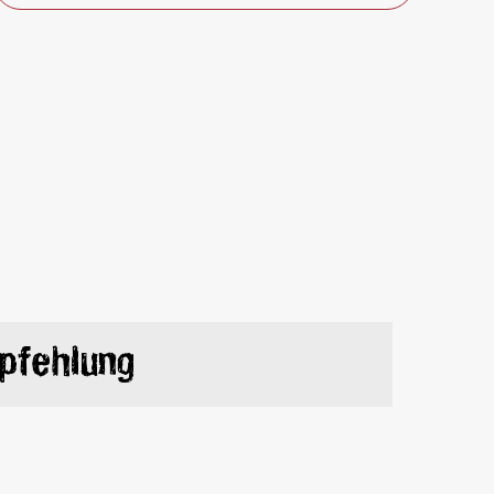
pfehlung