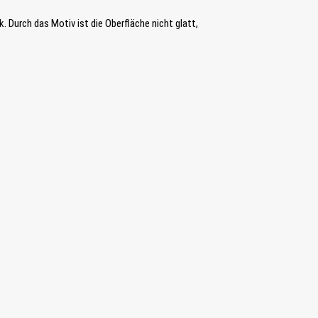
k. Durch das Motiv ist die Oberfläche nicht glatt,