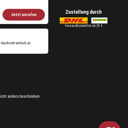
Zustellung durch
Jetzt anrufen
Versandkostenfrei ab 35 €
e Nachricht einfach an
icht anders beschrieben