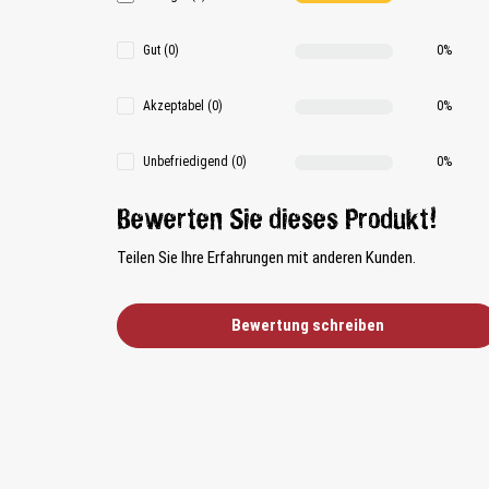
Gut (0)
0%
Akzeptabel (0)
0%
Unbefriedigend (0)
0%
Bewerten Sie dieses Produkt!
Teilen Sie Ihre Erfahrungen mit anderen Kunden.
Bewertung schreiben