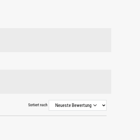
Sortiert nach