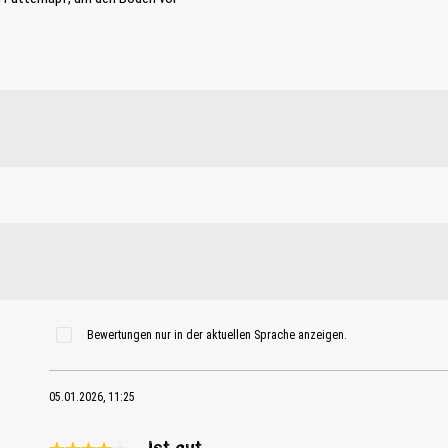
Bewertungen nur in der aktuellen Sprache anzeigen.
05.01.2026, 11:25