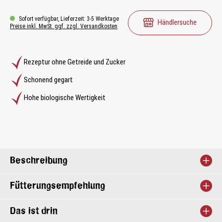
Sofort verfügbar, Lieferzeit: 3-5 Werktage
Händlersuche
Preise inkl. MwSt. ggf. zzgl. Versandkosten
Rezeptur ohne Getreide und Zucker
Schonend gegart
Hohe biologische Wertigkeit
Beschreibung
Fütterungsempfehlung
Das ist drin