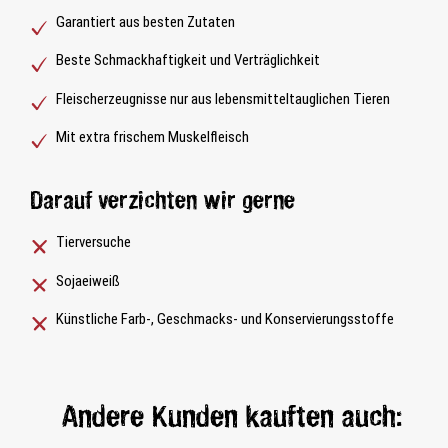
Garantiert aus besten Zutaten
Beste Schmackhaftigkeit und Verträglichkeit
Fleischerzeugnisse nur aus lebensmitteltauglichen Tieren
Mit extra frischem Muskelfleisch
Darauf verzichten wir gerne
Tierversuche
Sojaeiweiß
Künstliche Farb-, Geschmacks- und Konservierungsstoffe
Andere Kunden kauften auch: