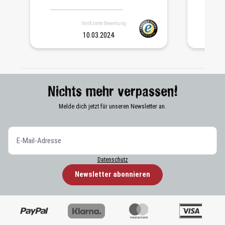
Verifizierte Bewertung
10.03.2024
Nichts mehr verpassen!
Melde dich jetzt für unseren Newsletter an.
Datenschutz
Newsletter abonnieren