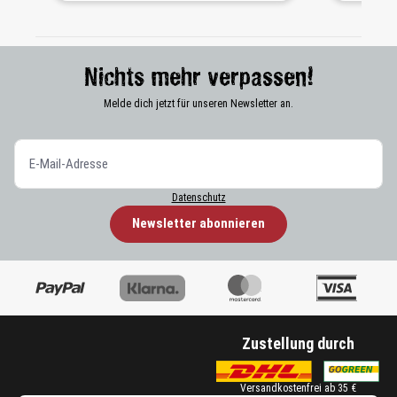
Nichts mehr verpassen!
Melde dich jetzt für unseren Newsletter an.
Datenschutz
Newsletter abonnieren
Zustellung durch
Versandkostenfrei ab 35 €