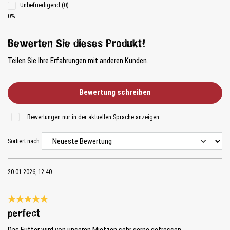
Unbefriedigend (0)
0%
Bewerten Sie dieses Produkt!
Teilen Sie Ihre Erfahrungen mit anderen Kunden.
Bewertung schreiben
Bewertungen nur in der aktuellen Sprache anzeigen.
Sortiert nach
20.01.2026, 12:40
Bewertung mit 5 von 5 Sternen
perfect
Das Futter wird von unseren Mietzen sehr gerne gefressen