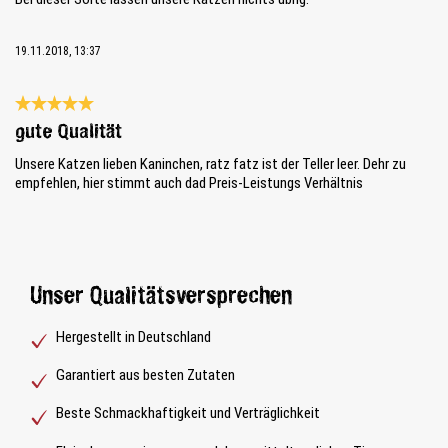
19.11.2018, 13:37
Bewertung mit 5 von 5 Sternen
gute Qualität
Unsere Katzen lieben Kaninchen, ratz fatz ist der Teller leer. Dehr zu
empfehlen, hier stimmt auch dad Preis-Leistungs Verhältnis
Unser Qualitätsversprechen
Hergestellt in Deutschland
Garantiert aus besten Zutaten
Beste Schmackhaftigkeit und Verträglichkeit