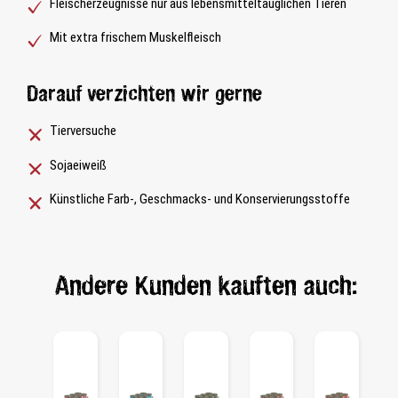
Fleischerzeugnisse nur aus lebensmitteltauglichen Tieren
Mit extra frischem Muskelfleisch
Darauf verzichten wir gerne
Tierversuche
Sojaeiweiß
Künstliche Farb-, Geschmacks- und Konservierungsstoffe
Andere Kunden kauften auch: