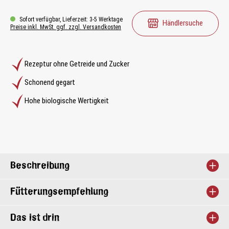
Sofort verfügbar, Lieferzeit: 3-5 Werktage
Händlersuche
Preise inkl. MwSt. ggf. zzgl. Versandkosten
Rezeptur ohne Getreide und Zucker
Schonend gegart
Hohe biologische Wertigkeit
Beschreibung
Fütterungsempfehlung
Das ist drin