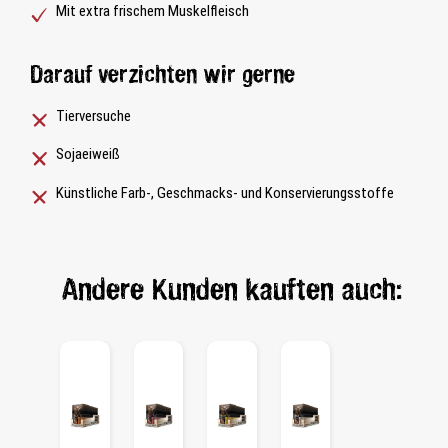
Mit extra frischem Muskelfleisch
Darauf verzichten wir gerne
Tierversuche
Sojaeiweiß
Künstliche Farb-, Geschmacks- und Konservierungsstoffe
Andere Kunden kauften auch: