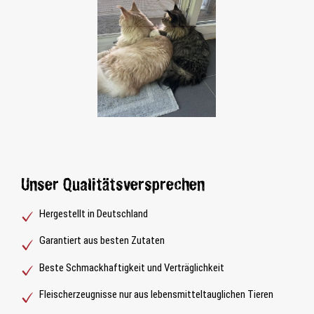
Unser Qualitätsversprechen
Hergestellt in Deutschland
Garantiert aus besten Zutaten
Beste Schmackhaftigkeit und Verträglichkeit
Fleischerzeugnisse nur aus lebensmitteltauglichen Tieren