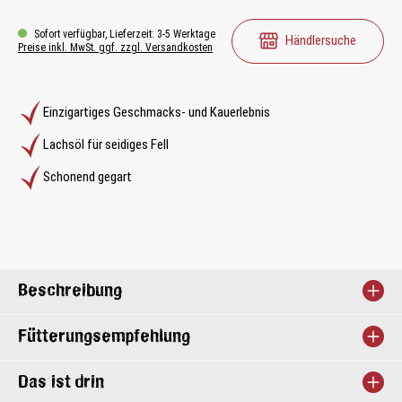
Sofort verfügbar, Lieferzeit: 3-5 Werktage
Händlersuche
Preise inkl. MwSt. ggf. zzgl. Versandkosten
Einzigartiges Geschmacks- und Kauerlebnis
Lachsöl für seidiges Fell
Schonend gegart
Beschreibung
Fütterungsempfehlung
Das ist drin