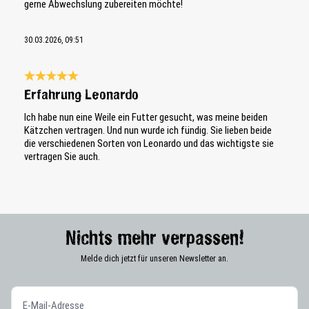
gerne Abwechslung zubereiten möchte!
30.03.2026, 09:51
Bewertung mit 5 von 5 Sternen
Erfahrung Leonardo
Ich habe nun eine Weile ein Futter gesucht, was meine beiden
Kätzchen vertragen. Und nun wurde ich fündig. Sie lieben beide
die verschiedenen Sorten von Leonardo und das wichtigste sie
vertragen Sie auch.
Nichts mehr verpassen!
Melde dich jetzt für unseren Newsletter an.