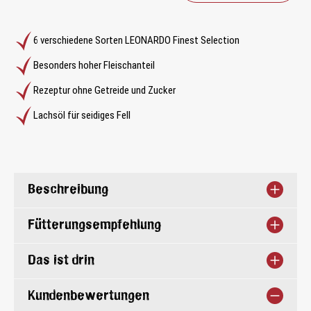
6 verschiedene Sorten LEONARDO Finest Selection
Besonders hoher Fleischanteil
Rezeptur ohne Getreide und Zucker
Lachsöl für seidiges Fell
Beschreibung
Fütterungsempfehlung
Das ist drin
Kundenbewertungen