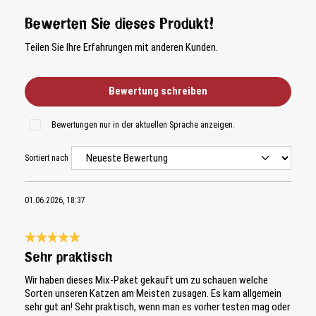
Bewerten Sie dieses Produkt!
Teilen Sie Ihre Erfahrungen mit anderen Kunden.
Bewertung schreiben
Bewertungen nur in der aktuellen Sprache anzeigen.
Sortiert nach
01.06.2026, 18:37
Bewertung mit 5 von 5 Sternen
Sehr praktisch
Wir haben dieses Mix-Paket gekauft um zu schauen welche
Sorten unseren Katzen am Meisten zusagen. Es kam allgemein
sehr gut an! Sehr praktisch, wenn man es vorher testen mag oder