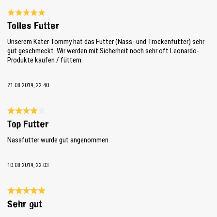
Bewertung mit 5 von 5 Sternen
Tolles Futter
Unserem Kater Tommy hat das Futter (Nass- und Trockenfutter) sehr
gut geschmeckt. Wir werden mit Sicherheit noch sehr oft Leonardo-
Produkte kaufen / füttern.
21.08.2019, 22:40
Bewertung mit 4 von 5 Sternen
Top Futter
Nassfutter wurde gut angenommen
10.08.2019, 22:03
Bewertung mit 5 von 5 Sternen
Sehr gut