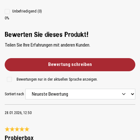
Unbefriedigend (0)
0%
Bewerten Sie dieses Produkt!
Teilen Sie Ihre Erfahrungen mit anderen Kunden.
Bewertung schreiben
Bewertungen nur in der aktuellen Sprache anzeigen.
Sortiert nach
28.01.2026, 12:50
Bewertung mit 5 von 5 Sternen
Probierbox