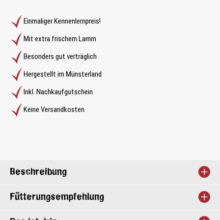
Einmaliger Kennenlernpreis!
Mit extra frischem Lamm
Besonders gut verträglich
Hergestellt im Münsterland
Inkl. Nachkaufgutschein
Keine Versandkosten
Beschreibung
Fütterungsempfehlung