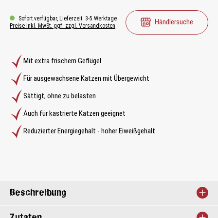
Sofort verfügbar, Lieferzeit: 3-5 Werktage
Händlersuche
Preise inkl. MwSt. ggf. zzgl. Versandkosten
Mit extra frischem Geflügel
Für ausgewachsene Katzen mit Übergewicht
Sättigt, ohne zu belasten
Auch für kastrierte Katzen geeignet
Reduzierter Energiegehalt - hoher Eiweißgehalt
Beschreibung
Zutaten