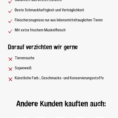
Beste Schmackhaftigkeit und Verträglichkeit
Fleischerzeugnisse nur aus lebensmitteltauglichen Tieren
Mit extra frischem Muskelfleisch
Darauf verzichten wir gerne
Tierversuche
Sojaeiweiß
Künstliche Farb-, Geschmacks- und Konservierungsstoffe
Andere Kunden kauften auch: