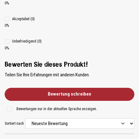
0%
Akzeptabel (0)
0%
Unbefriedigend (0)
0%
Bewerten Sie dieses Produkt!
Teilen Sie Ihre Erfahrungen mit anderen Kunden.
Bewertung schreiben
Bewertungen nur in der aktuellen Sprache anzeigen.
Sortiert nach