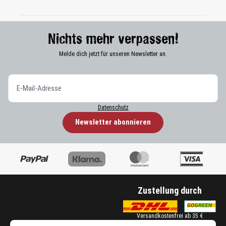
Nichts mehr verpassen!
Melde dich jetzt für unseren Newsletter an.
Datenschutz
Newsletter abonnieren
Zustellung durch
Versandkostenfrei ab 35 €