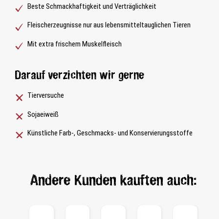
Beste Schmackhaftigkeit und Verträglichkeit
Fleischerzeugnisse nur aus lebensmitteltauglichen Tieren
Mit extra frischem Muskelfleisch
Darauf verzichten wir gerne
Tierversuche
Sojaeiweiß
Künstliche Farb-, Geschmacks- und Konservierungsstoffe
Andere Kunden kauften auch: