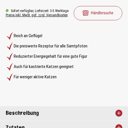
Sofort verfügbar, Lieferzeit: 3-5 Werktage
Händlersuche
Preise inkl. MwSt. ggf. zzgl. Versandkosten
Reich an Geflügel
Die preiswerte Rezeptur für alle Samtpfoten
Reduzierter Energiegehalt für eine gute Figur
Auch für kastrierte Katzen geeignet
Für weniger aktive Katzen
Beschreibung
Zutaten