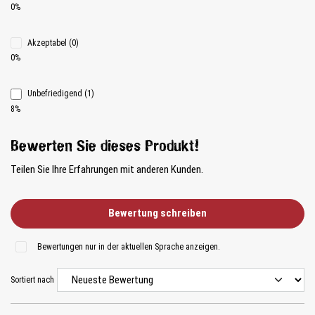
0%
Akzeptabel (0)
0%
Unbefriedigend (1)
8%
Bewerten Sie dieses Produkt!
Teilen Sie Ihre Erfahrungen mit anderen Kunden.
Bewertung schreiben
Bewertungen nur in der aktuellen Sprache anzeigen.
Sortiert nach