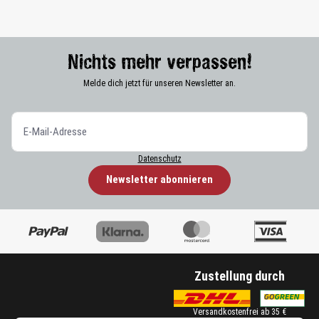
Nichts mehr verpassen!
Melde dich jetzt für unseren Newsletter an.
Datenschutz
Newsletter abonnieren
Zustellung durch
Versandkostenfrei ab 35 €