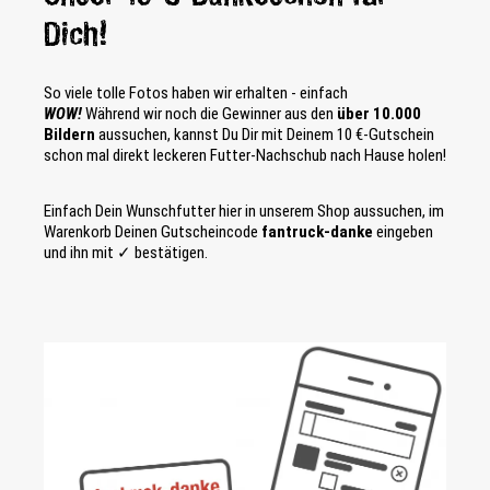
Dich!
So viele tolle Fotos haben wir erhalten - einfach
WOW!
Während wir noch die Gewinner aus den
über 10.000
Bildern
aussuchen, kannst Du Dir mit Deinem 10 €-Gutschein
schon mal direkt leckeren Futter-Nachschub nach Hause holen!
Einfach Dein Wunschfutter hier in unserem Shop aussuchen, im
Warenkorb Deinen Gutscheincode
fantruck-danke
eingeben
und ihn mit ✓ bestätigen.