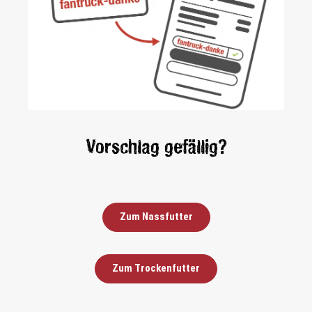
Vorschlag gefällig?
Zum Nassfutter
Zum Trockenfutter