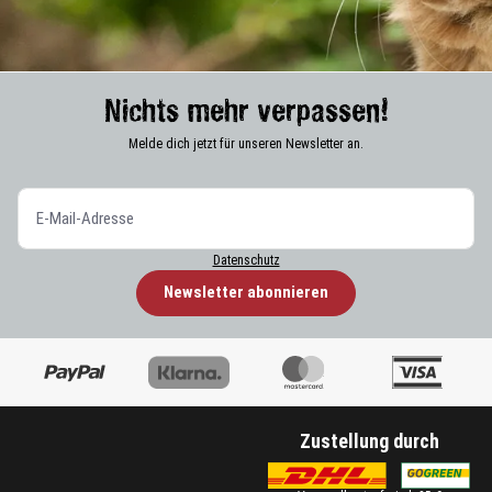
Nichts mehr verpassen!
Melde dich jetzt für unseren Newsletter an.
Datenschutz
Newsletter abonnieren
Zustellung durch