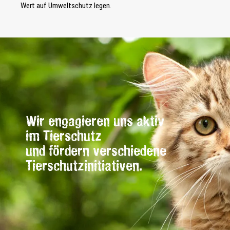
Wert auf Umweltschutz legen.
Wir engagieren uns aktiv
im Tierschutz
und fördern verschiedene
Tierschutzinitiativen.