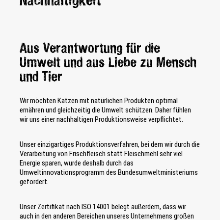
Nachhaltigkeit
Aus Verantwortung für die
Umwelt und aus Liebe zu Mensch
und Tier
Wir möchten Katzen mit natürlichen Produkten optimal
ernähren und gleichzeitig die Umwelt schützen. Daher fühlen
wir uns einer nachhaltigen Produktionsweise verpflichtet.
Unser einzigartiges Produktionsverfahren, bei dem wir durch die
Verarbeitung von Frischfleisch statt Fleischmehl sehr viel
Energie sparen, wurde deshalb durch das
Umweltinnovationsprogramm des Bundesumweltministeriums
gefördert.
Unser Zertifikat nach ISO 14001 belegt außerdem, dass wir
auch in den anderen Bereichen unseres Unternehmens großen