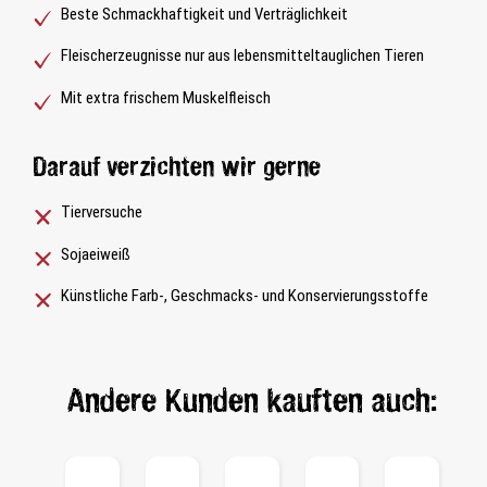
Beste Schmackhaftigkeit und Verträglichkeit
Fleischerzeugnisse nur aus lebensmitteltauglichen Tieren
Mit extra frischem Muskelfleisch
Darauf verzichten wir gerne
Tierversuche
Sojaeiweiß
Künstliche Farb-, Geschmacks- und Konservierungsstoffe
Andere Kunden kauften auch: