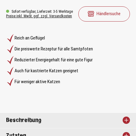
Sofort verfügbar, Lieferzeit: 3-5 Werktage
Händlersuche
Preise inkl. MwSt. ggf. zzgl. Versandkosten
Reich an Geflügel
Die preiswerte Rezeptur für alle Samtpfoten
Reduzierter Energiegehalt für eine gute Figur
Auch für kastrierte Katzen geeignet
Für weniger aktive Katzen
Beschreibung
Zutaten