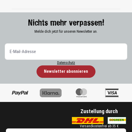
Nichts mehr verpassen!
Melde dich jetzt für unseren Newsletter an.
Datenschutz
Newsletter abonnieren
Zustellung durch
Versandkostenfrei ab 35 €