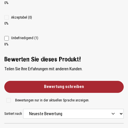
0%
Akzeptabel (0)
0%
Unbefriedigend (1)
8%
Bewerten Sie dieses Produkt!
Teilen Sie Ihre Erfahrungen mit anderen Kunden.
Bewertung schreiben
Bewertungen nur in der aktuellen Sprache anzeigen.
Sortiert nach