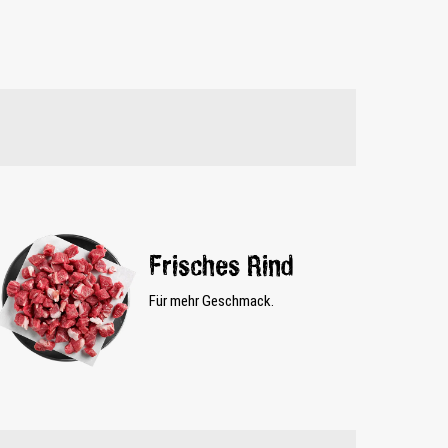
Frisches Rind
Für mehr Geschmack.