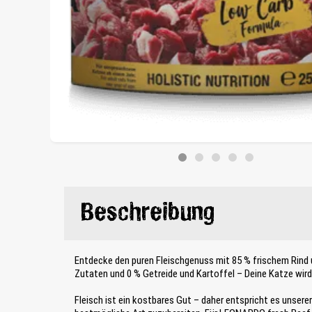
Beschreibung
Entdecke den puren Fleischgenuss mit 85 % frischem Rind u
Zutaten und 0 % Getreide und Kartoffel – Deine Katze wird’
Fleisch ist ein kostbares Gut – daher entspricht es unsere