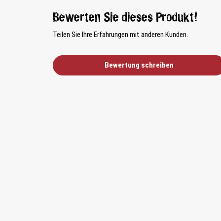
Bewerten Sie dieses Produkt!
Teilen Sie Ihre Erfahrungen mit anderen Kunden.
Bewertung schreiben