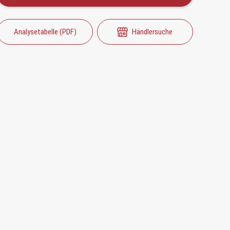
Analysetabelle (PDF)
Händlersuche