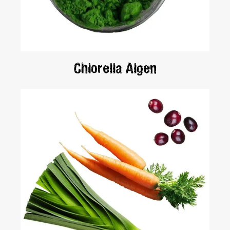
Chlorella Algen