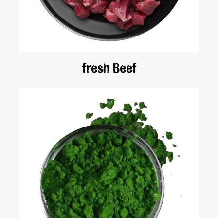
fresh Beef