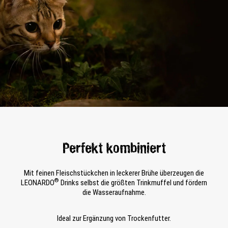
Perfekt kombiniert
Mit feinen Fleischstückchen in leckerer Brühe überzeugen die
®
LEONARDO
Drinks selbst die größten Trinkmuffel und fördern
die Wasseraufnahme.
Ideal zur Ergänzung von Trockenfutter.