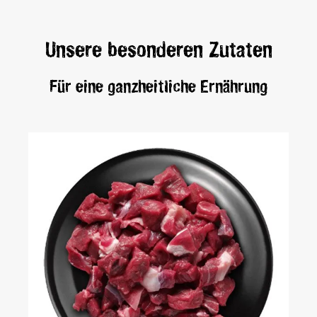
Unsere besonderen Zutaten
Für eine ganzheitliche Ernährung