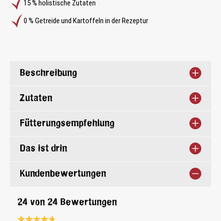
15 % holistische Zutaten
0 % Getreide und Kartoffeln in der Rezeptur
Beschreibung
Zutaten
Fütterungsempfehlung
Das ist drin
Kundenbewertungen
24 von 24 Bewertungen