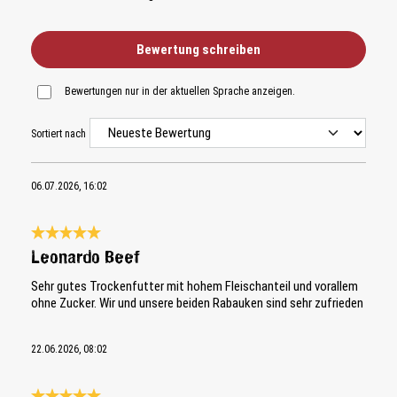
Bewertung schreiben
Bewertungen nur in der aktuellen Sprache anzeigen.
Sortiert nach
06.07.2026, 16:02
Bewertung mit 5 von 5 Sternen
Leonardo Beef
Sehr gutes Trockenfutter mit hohem Fleischanteil und vorallem
ohne Zucker. Wir und unsere beiden Rabauken sind sehr zufrieden
22.06.2026, 08:02