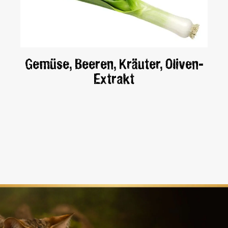
Gemüse, Beeren, Kräuter, Oliven-
Extrakt