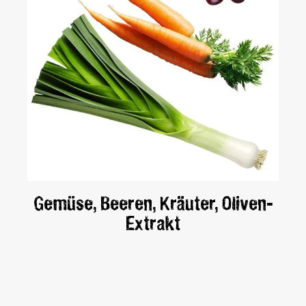
Gemüse, Beeren, Kräuter, Oliven-
Extrakt