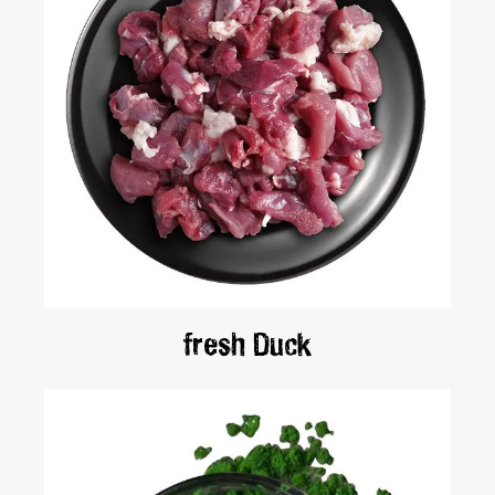
fresh Duck