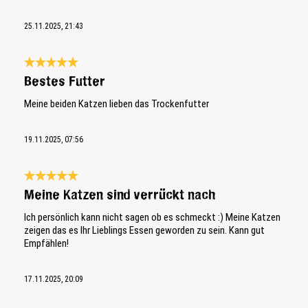
25.11.2025, 21:43
Bewertung mit 5 von 5 Sternen
Bestes Futter
Meine beiden Katzen lieben das Trockenfutter
19.11.2025, 07:56
Bewertung mit 5 von 5 Sternen
Meine Katzen sind verrückt nach
Ich persönlich kann nicht sagen ob es schmeckt :) Meine Katzen
zeigen das es Ihr Lieblings Essen geworden zu sein. Kann gut
Empfählen!
17.11.2025, 20:09