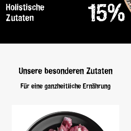
15%
Holistische
Zutaten
Unsere besonderen Zutaten
Für eine ganzheitliche Ernährung