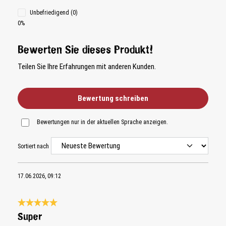
Unbefriedigend (0)
0%
Bewerten Sie dieses Produkt!
Teilen Sie Ihre Erfahrungen mit anderen Kunden.
Bewertung schreiben
Bewertungen nur in der aktuellen Sprache anzeigen.
Sortiert nach
17.06.2026, 09:12
Bewertung mit 5 von 5 Sternen
Super