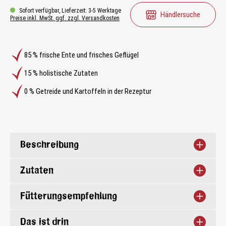
Sofort verfügbar, Lieferzeit: 3-5 Werktage
Händlersuche
Preise inkl. MwSt. ggf. zzgl. Versandkosten
85 % frische Ente und frisches Geflügel
15 % holistische Zutaten
0 % Getreide und Kartoffeln in der Rezeptur
Beschreibung
Zutaten
Fütterungsempfehlung
Das ist drin