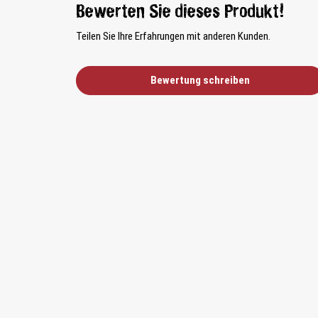
Bewerten Sie dieses Produkt!
Teilen Sie Ihre Erfahrungen mit anderen Kunden.
Bewertung schreiben