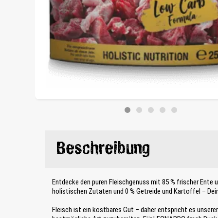
Beschreibung
Entdecke den puren Fleischgenuss mit 85 % frischer Ente u
holistischen Zutaten und 0 % Getreide und Kartoffel – Dein
Fleisch ist ein kostbares Gut – daher entspricht es unsere