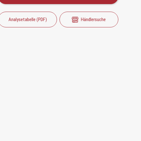
Analysetabelle (PDF)
Händlersuche