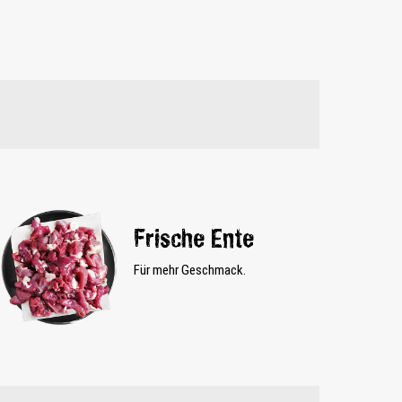
Frische Ente
Für mehr Geschmack.