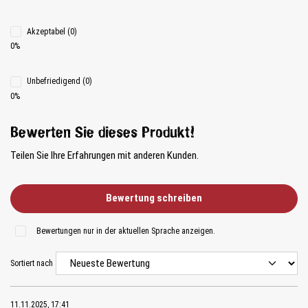
Akzeptabel (0)
0%
Unbefriedigend (0)
0%
Bewerten Sie dieses Produkt!
Teilen Sie Ihre Erfahrungen mit anderen Kunden.
Bewertung schreiben
Bewertungen nur in der aktuellen Sprache anzeigen.
Sortiert nach
11.11.2025, 17:41