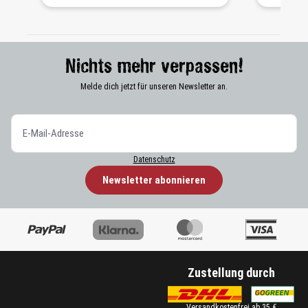
Nichts mehr verpassen!
Melde dich jetzt für unseren Newsletter an.
Datenschutz
Newsletter abonnieren
Zustellung durch
Versandkostenfrei ab 35 €