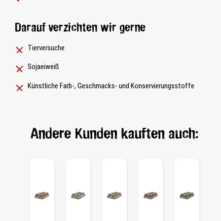
Darauf verzichten wir gerne
Tierversuche
Sojaeiweiß
Künstliche Farb-, Geschmacks- und Konservierungsstoffe
Andere Kunden kauften auch: