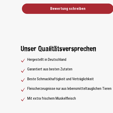
Bewertung schreiben
Unser Qualitätsversprechen
Hergestellt in Deutschland
Garantiert aus besten Zutaten
Beste Schmackhaftigkeit und Verträglichkeit
Fleischerzeugnisse nur aus lebensmitteltauglichen Tieren
Mit extra frischem Muskelfleisch