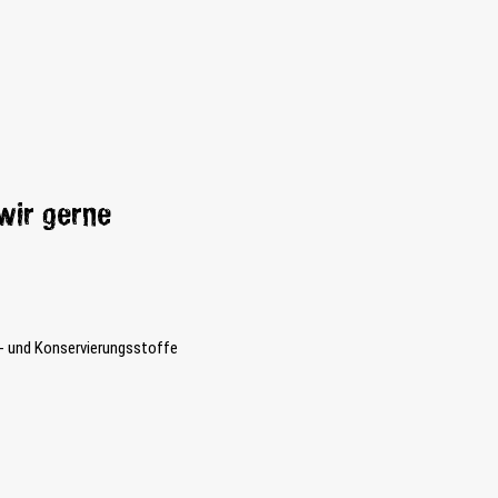
wir gerne
- und Konservierungsstoffe