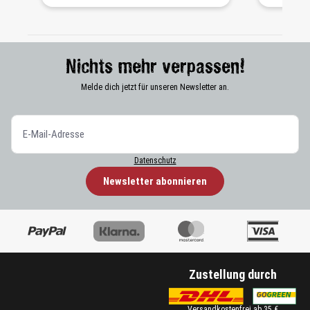
Nichts mehr verpassen!
Melde dich jetzt für unseren Newsletter an.
Datenschutz
Newsletter abonnieren
Zustellung durch
Versandkostenfrei ab 35 €