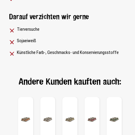
Darauf verzichten wir gerne
Tierversuche
Sojaeiweiß
Künstliche Farb-, Geschmacks- und Konservierungsstoffe
Andere Kunden kauften auch: