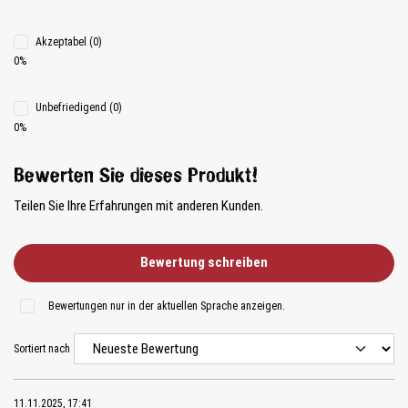
Akzeptabel (0)
0%
Unbefriedigend (0)
0%
Bewerten Sie dieses Produkt!
Teilen Sie Ihre Erfahrungen mit anderen Kunden.
Bewertung schreiben
Bewertungen nur in der aktuellen Sprache anzeigen.
Sortiert nach
11.11.2025, 17:41