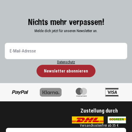
Nichts mehr verpassen!
Melde dich jetzt für unseren Newsletter an.
Datenschutz
Newsletter abonnieren
Zustellung durch
Versandkostenfrei ab 35 €