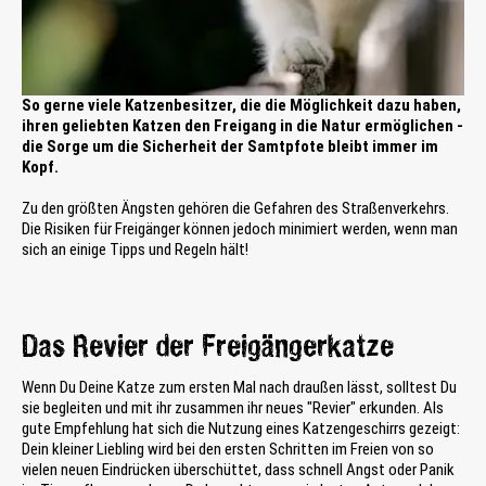
So gerne viele Katzenbesitzer, die die Möglichkeit dazu haben,
ihren geliebten Katzen den Freigang in die Natur ermöglichen -
die Sorge um die Sicherheit der Samtpfote bleibt immer im
Kopf.
Zu den größten Ängsten gehören die Gefahren des Straßenverkehrs.
Die Risiken für Freigänger können jedoch minimiert werden, wenn man
sich an einige Tipps und Regeln hält!
Das Revier der Freigängerkatze
Wenn Du Deine Katze zum ersten Mal nach draußen lässt, solltest Du
sie begleiten und mit ihr zusammen ihr neues "Revier" erkunden. Als
gute Empfehlung hat sich die Nutzung eines Katzengeschirrs gezeigt:
Dein kleiner Liebling wird bei den ersten Schritten im Freien von so
vielen neuen Eindrücken überschüttet, dass schnell Angst oder Panik