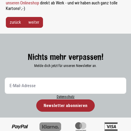
unseren Onlineshop
direkt ab Werk - und wir haben auch ganz tolle
Kartons! ;-)
zurück
weiter
Nichts mehr verpassen!
Melde dich jetzt für unseren Newsletter an.
Datenschutz
Newsletter abonnieren