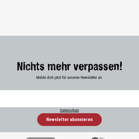
Nichts mehr verpassen!
Melde dich jetzt für unseren Newsletter an.
Datenschutz
Newsletter abonnieren