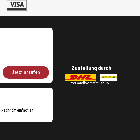
Zustellung durch
Jetzt anrufen
Versandkostenfrei ab 35 €
e Nachricht einfach an