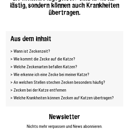
lästig, sondern können auch Krankheiten
übertragen.
Aus dem Inhalt
Wann ist Zeckenzeit?
Wie kommt die Zecke auf die Katze?
Welche Zeckenarten befallen Katzen?
Wie erkenne ich eine Zecke bei meiner Katze?
An welchen Stellen stechen Zecken besonders häufig?
Zecken bei der Katze entfernen
Welche Krankheiten können Zecken auf Katzen übertragen?
Newsletter
Nichts mehr verpassen und News abonnieren.