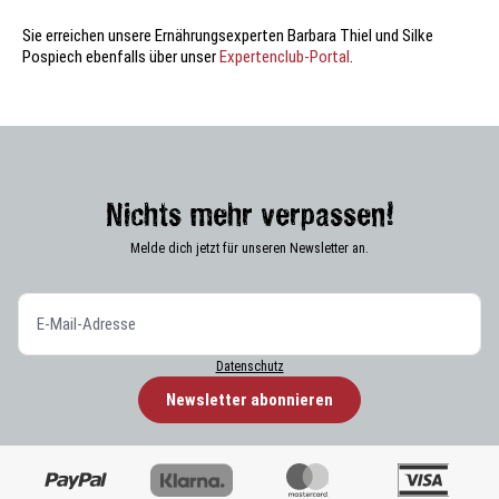
Sie erreichen unsere Ernährungsexperten Barbara Thiel und Silke
Pospiech ebenfalls über unser
Expertenclub-Portal
.
Nichts mehr verpassen!
Melde dich jetzt für unseren Newsletter an.
Datenschutz
Newsletter abonnieren