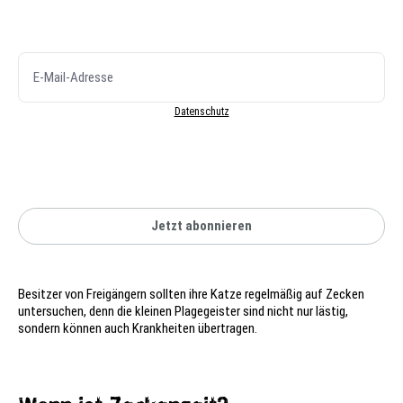
Datenschutz
Jetzt abonnieren
Besitzer von Freigängern sollten ihre Katze regelmäßig auf Zecken
untersuchen, denn die kleinen Plagegeister sind nicht nur lästig,
sondern können auch Krankheiten übertragen.