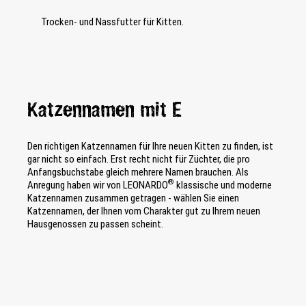
Trocken- und Nassfutter für Kitten.
Katzennamen mit E
Den richtigen Katzennamen für Ihre neuen Kitten zu finden, ist
gar nicht so einfach. Erst recht nicht für Züchter, die pro
Anfangsbuchstabe gleich mehrere Namen brauchen. Als
®
Anregung haben wir von LEONARDO
klassische und moderne
Katzennamen zusammen getragen - wählen Sie einen
Katzennamen, der Ihnen vom Charakter gut zu Ihrem neuen
Hausgenossen zu passen scheint.