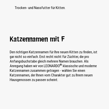
Trocken- und Nassfutter für Kitten.
Katzennamen mit F
Den richtigen Katzennamen für Ihre neuen Kitten zu finden, ist
gar nicht so einfach. Erst recht nicht für Züchter, die pro
Anfangsbuchstabe gleich mehrere Namen brauchen. Als
®
Anregung haben wir von LEONARDO
klassische und moderne
Katzennamen zusammen getragen - wählen Sie einen
Katzennamen, der Ihnen vom Charakter gut zu Ihrem neuen
Hausgenossen zu passen scheint.