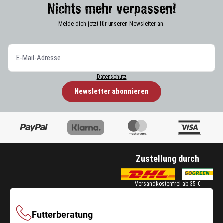
Nichts mehr verpassen!
Melde dich jetzt für unseren Newsletter an.
Datenschutz
Newsletter abonnieren
Zustellung durch
Versandkostenfrei ab 35 €
Futterberatung