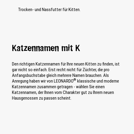
Trocken- und Nassfutter für Kitten.
Katzennamen mit K
Den richtigen Katzennamen für Ihre neuen Kitten zu finden, ist
gar nicht so einfach. Erst recht nicht für Züchter, die pro
Anfangsbuchstabe gleich mehrere Namen brauchen. Als
®
Anregung haben wir von LEONARDO
klassische und moderne
Katzennamen zusammen getragen - wählen Sie einen
Katzennamen, der Ihnen vom Charakter gut zu Ihrem neuen
Hausgenossen zu passen scheint.