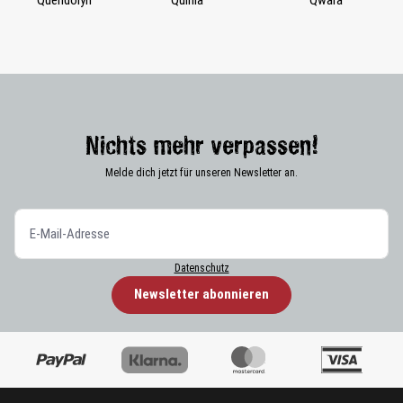
Nichts mehr verpassen!
Melde dich jetzt für unseren Newsletter an.
Datenschutz
Newsletter abonnieren