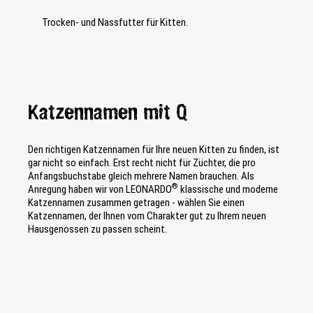
Trocken- und Nassfutter für Kitten.
Katzennamen mit Q
Den richtigen Katzennamen für Ihre neuen Kitten zu finden, ist
gar nicht so einfach. Erst recht nicht für Züchter, die pro
Anfangsbuchstabe gleich mehrere Namen brauchen. Als
®
Anregung haben wir von LEONARDO
klassische und moderne
Katzennamen zusammen getragen - wählen Sie einen
Katzennamen, der Ihnen vom Charakter gut zu Ihrem neuen
Hausgenossen zu passen scheint.