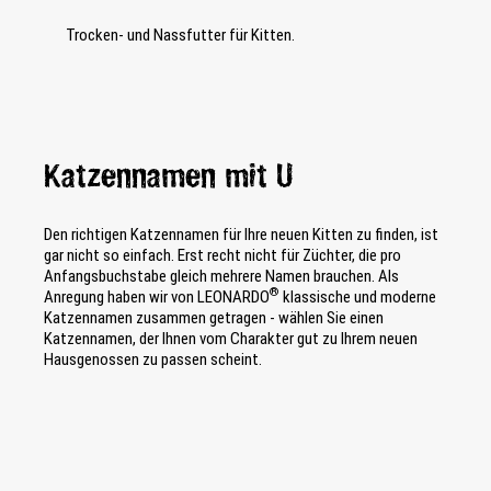
Trocken- und Nassfutter für Kitten.
Katzennamen mit U
Den richtigen Katzennamen für Ihre neuen Kitten zu finden, ist
gar nicht so einfach. Erst recht nicht für Züchter, die pro
Anfangsbuchstabe gleich mehrere Namen brauchen. Als
®
Anregung haben wir von LEONARDO
klassische und moderne
Katzennamen zusammen getragen - wählen Sie einen
Katzennamen, der Ihnen vom Charakter gut zu Ihrem neuen
Hausgenossen zu passen scheint.