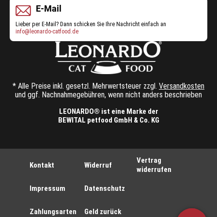
E-Mail
Lieber per E-Mail? Dann schicken Sie Ihre Nachricht einfach an
info@leonardo-catfood.de
* Alle Preise inkl. gesetzl. Mehrwertsteuer zzgl.
Versandkosten
und ggf. Nachnahmegebühren, wenn nicht anders beschrieben
LEONARDO® ist eine Marke der
BEWITAL petfood GmbH & Co. KG
Vertrag
Kontakt
Widerruf
widerrufen
Impressum
Datenschutz
Zahlungsarten
Geld zurück