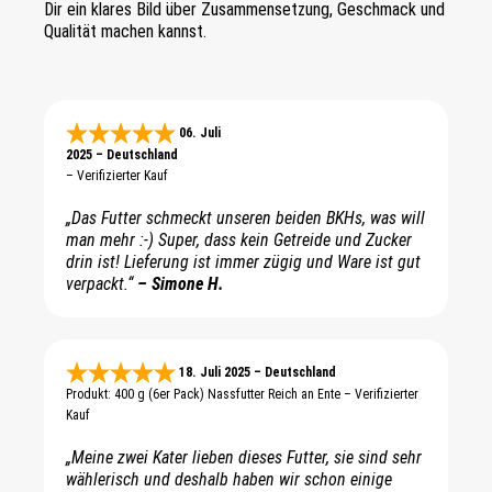
Dir ein klares Bild über Zusammensetzung, Geschmack und
Qualität machen kannst.
06. Juli
2025 – Deutschland
– Verifizierter Kauf
„Das Futter schmeckt unseren beiden BKHs, was will
man mehr :-) Super, dass kein Getreide und Zucker
drin ist! Lieferung ist immer zügig und Ware ist gut
verpackt.“
– Simone H.
18. Juli 2025 – Deutschland
Produkt: 400 g (6er Pack) Nassfutter Reich an Ente – Verifizierter
Kauf
„Meine zwei Kater lieben dieses Futter, sie sind sehr
wählerisch und deshalb haben wir schon einige