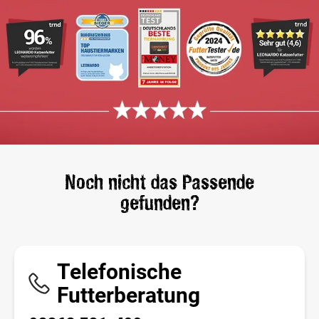
Noch nicht das Passende
gefunden?
Telefonische
Futterberatung