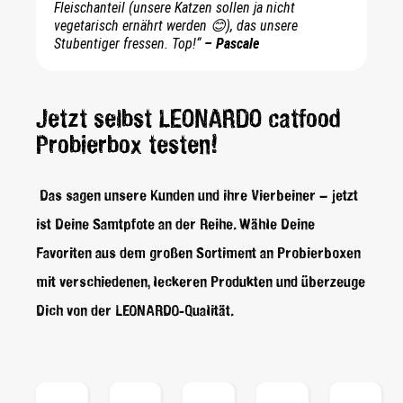
Fleischanteil (unsere Katzen sollen ja nicht
vegetarisch ernährt werden 😊), das unsere
Stubentiger fressen. Top!“
– Pascale
Jetzt selbst LEONARDO catfood
Probierbox testen!
Das sagen unsere Kunden und ihre Vierbeiner – jetzt
ist Deine Samtpfote an der Reihe. Wähle Deine
Favoriten aus dem großen Sortiment an Probierboxen
mit verschiedenen, leckeren Produkten und überzeuge
Dich von der LEONARDO-Qualität.