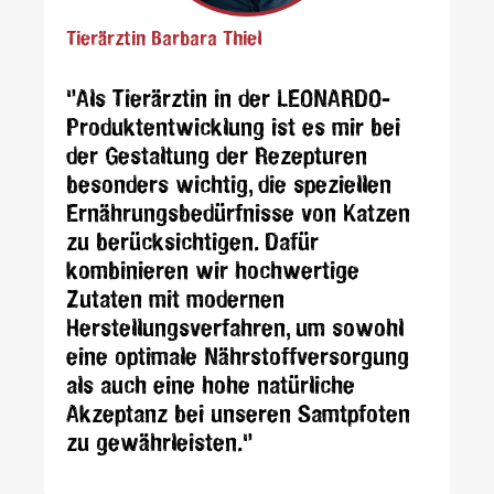
Tierärztin Barbara Thiel
"Als Tierärztin in der LEONARDO-
Produktentwicklung ist es mir bei
der Gestaltung der Rezepturen
besonders wichtig, die speziellen
Ernährungsbedürfnisse von Katzen
zu berücksichtigen. Dafür
kombinieren wir hochwertige
Zutaten mit modernen
Herstellungsverfahren, um sowohl
eine optimale Nährstoffversorgung
als auch eine hohe natürliche
Akzeptanz bei unseren Samtpfoten
zu gewährleisten."