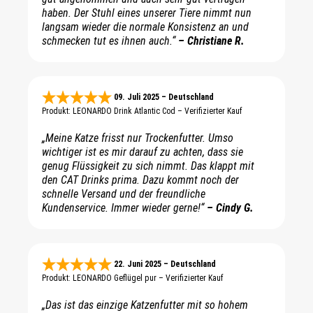
haben. Der Stuhl eines unserer Tiere nimmt nun
langsam wieder die normale Konsistenz an und
schmecken tut es ihnen auch.“
– Christiane R.
09. Juli 2025 – Deutschland
Produkt: LEONARDO Drink Atlantic Cod – Verifizierter Kauf
„Meine Katze frisst nur Trockenfutter. Umso
wichtiger ist es mir darauf zu achten, dass sie
genug Flüssigkeit zu sich nimmt. Das klappt mit
den CAT Drinks prima. Dazu kommt noch der
schnelle Versand und der freundliche
Kundenservice. Immer wieder gerne!“
– Cindy G.
22. Juni 2025 – Deutschland
Produkt: LEONARDO Geflügel pur – Verifizierter Kauf
„Das ist das einzige Katzenfutter mit so hohem