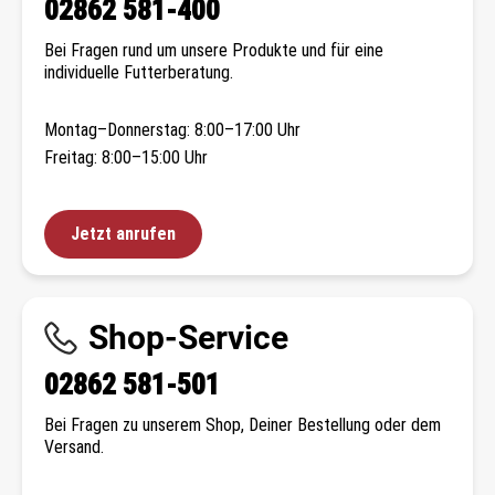
02862 581-400
Bei Fragen rund um unsere Produkte und für eine
individuelle Futterberatung.
Montag–Donnerstag: 8:00–17:00 Uhr
Freitag: 8:00–15:00 Uhr
Jetzt anrufen
Shop-Service
02862 581-501
Bei Fragen zu unserem Shop, Deiner Bestellung oder dem
Versand.