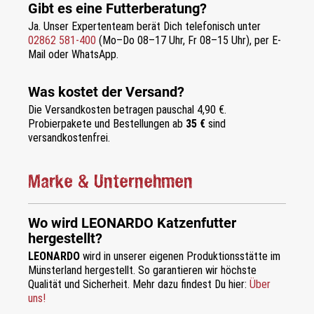
Gibt es eine Futterberatung?
Ja. Unser Expertenteam berät Dich telefonisch unter
02862 581-400
(Mo–Do 08–17 Uhr, Fr 08–15 Uhr), per E-
Mail oder WhatsApp.
Was kostet der Versand?
Die Versandkosten betragen pauschal 4,90 €.
Probierpakete und Bestellungen ab
35 €
sind
versandkostenfrei.
Marke & Unternehmen
Wo wird LEONARDO Katzenfutter
hergestellt?
LEONARDO
wird in unserer eigenen Produktionsstätte im
Münsterland hergestellt. So garantieren wir höchste
Qualität und Sicherheit. Mehr dazu findest Du hier:
Über
uns!