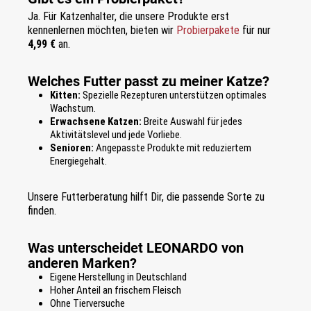
Ja. Für Katzenhalter, die unsere Produkte erst
kennenlernen möchten, bieten wir
Probierpakete
für nur
4,99 €
an.
Welches Futter passt zu meiner Katze?
Kitten:
Spezielle Rezepturen unterstützen optimales
Wachstum.
Erwachsene Katzen:
Breite Auswahl für jedes
Aktivitätslevel und jede Vorliebe.
Senioren:
Angepasste Produkte mit reduziertem
Energiegehalt.
Unsere Futterberatung hilft Dir, die passende Sorte zu
finden.
Was unterscheidet LEONARDO von
anderen Marken?
Eigene Herstellung in Deutschland
Hoher Anteil an frischem Fleisch
Ohne Tierversuche