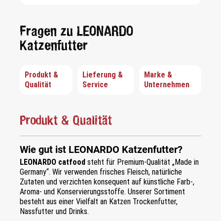
Fragen zu LEONARDO
Katzenfutter
Produkt &
Lieferung &
Marke &
Qualität
Service
Unternehmen
Produkt & Qualität
Wie gut ist LEONARDO Katzenfutter?
LEONARDO catfood
steht für Premium-Qualität „Made in
Germany“. Wir verwenden frisches Fleisch, natürliche
Zutaten und verzichten konsequent auf künstliche Farb-,
Aroma- und Konservierungsstoffe. Unserer Sortiment
besteht aus einer Vielfalt an Katzen Trockenfutter,
Nassfutter und Drinks.