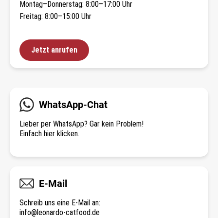
Montag–Donnerstag: 8:00–17:00 Uhr
Freitag: 8:00–15:00 Uhr
Jetzt anrufen
WhatsApp-Chat
Lieber per WhatsApp? Gar kein Problem!
Einfach hier klicken.
E-Mail
Schreib uns eine E-Mail an:
info@leonardo-catfood.de