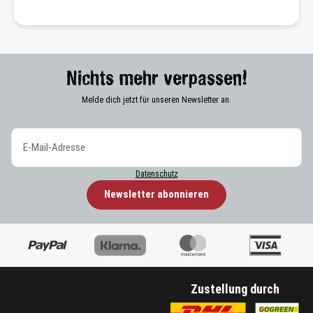
Nichts mehr verpassen!
Melde dich jetzt für unseren Newsletter an.
Datenschutz
Newsletter abonnieren
Zustellung durch