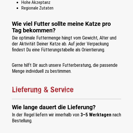
Hohe Akzeptanz
Regionale Zutaten
Wie viel Futter sollte meine Katze pro
Tag bekommen?
Die optimale Futtermenge hängt vom Gewicht, Alter und
der Aktivität Deiner Katze ab. Auf jeder Verpackung
findest Du eine Fütterungstabelle als Orientierung.
Gerne hilft Dir auch unsere Futterberatung, die passende
Menge individuell zu bestimmen.
Lieferung & Service
Wie lange dauert die Lieferung?
In der Regel liefern wir innerhalb von
3–5 Werktagen
nach
Bestellung.