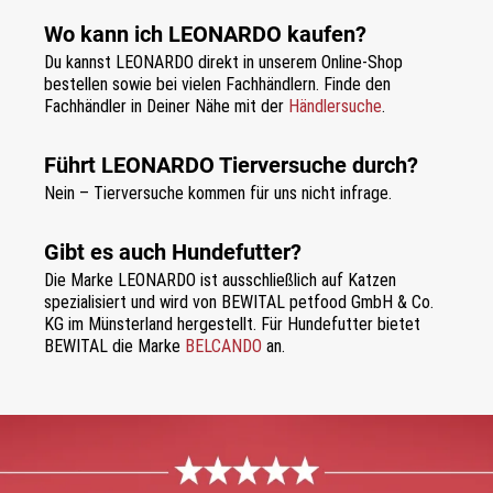
Wo kann ich LEONARDO kaufen?
Du kannst LEONARDO direkt in unserem Online-Shop
bestellen sowie bei vielen Fachhändlern. Finde den
Fachhändler in Deiner Nähe mit der
Händlersuche
.
Führt LEONARDO Tierversuche durch?
Nein – Tierversuche kommen für uns nicht infrage.
Gibt es auch Hundefutter?
Die Marke LEONARDO ist ausschließlich auf Katzen
spezialisiert und wird von BEWITAL petfood GmbH & Co.
KG im Münsterland hergestellt. Für Hundefutter bietet
BEWITAL die Marke
BELCANDO
an.