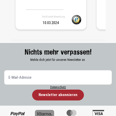
Verifizierte Bewertung
10.03.2024
Nichts mehr verpassen!
Melde dich jetzt für unseren Newsletter an.
Datenschutz
Newsletter abonnieren