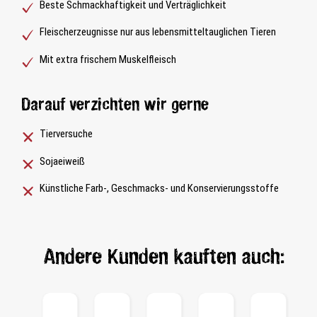
Beste Schmackhaftigkeit und Verträglichkeit
Fleischerzeugnisse nur aus lebensmitteltauglichen Tieren
Mit extra frischem Muskelfleisch
Darauf verzichten wir gerne
Tierversuche
Sojaeiweiß
Künstliche Farb-, Geschmacks- und Konservierungsstoffe
Andere Kunden kauften auch: