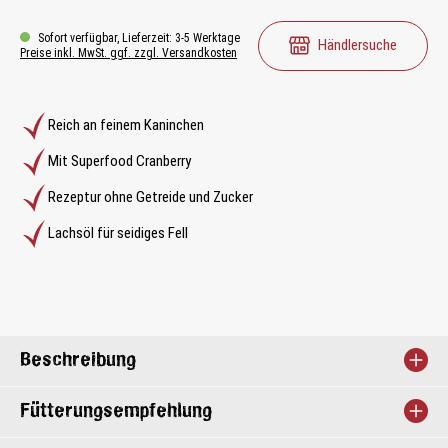
Sofort verfügbar, Lieferzeit: 3-5 Werktage
Händlersuche
Preise inkl. MwSt. ggf. zzgl. Versandkosten
Reich an feinem Kaninchen
Mit Superfood Cranberry
Rezeptur ohne Getreide und Zucker
Lachsöl für seidiges Fell
Beschreibung
Fütterungsempfehlung