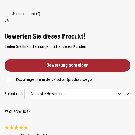
Unbefriedigend (0)
0%
Bewerten Sie dieses Produkt!
Teilen Sie Ihre Erfahrungen mit anderen Kunden.
Bewertung schreiben
Bewertungen nur in der aktuellen Sprache anzeigen.
Sortiert nach
27.01.2026, 18:34
Bewertung mit 5 von 5 Sternen