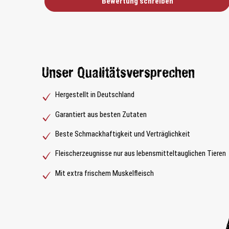
Bewertung schreiben
Unser Qualitätsversprechen
Hergestellt in Deutschland
Garantiert aus besten Zutaten
Beste Schmackhaftigkeit und Verträglichkeit
Fleischerzeugnisse nur aus lebensmitteltauglichen Tieren
Mit extra frischem Muskelfleisch