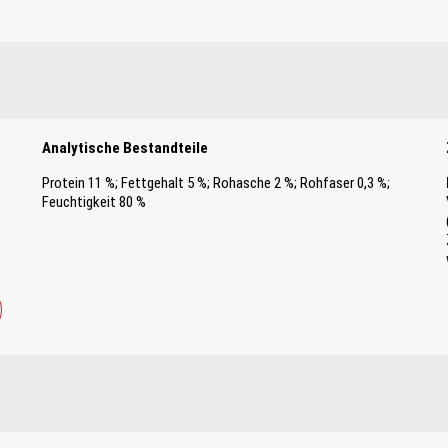
Analytische Bestandteile
Protein 11 %; Fettgehalt 5 %; Rohasche 2 %; Rohfaser 0,3 %;
Feuchtigkeit 80 %