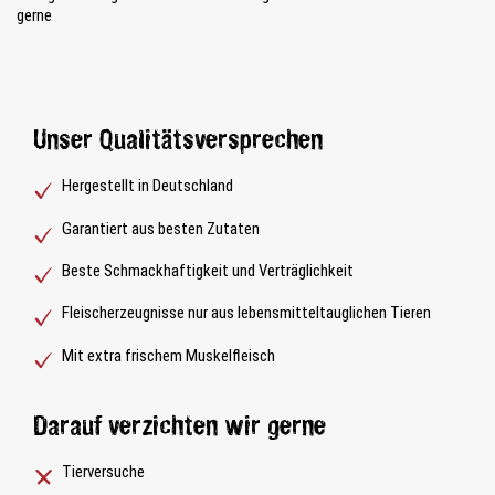
gerne
Unser Qualitätsversprechen
Hergestellt in Deutschland
Garantiert aus besten Zutaten
Beste Schmackhaftigkeit und Verträglichkeit
Fleischerzeugnisse nur aus lebensmitteltauglichen Tieren
Mit extra frischem Muskelfleisch
Darauf verzichten wir gerne
Tierversuche