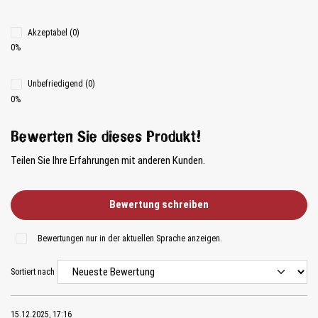
Akzeptabel (0)
0%
Unbefriedigend (0)
0%
Bewerten Sie dieses Produkt!
Teilen Sie Ihre Erfahrungen mit anderen Kunden.
Bewertung schreiben
Bewertungen nur in der aktuellen Sprache anzeigen.
Sortiert nach
15.12.2025, 17:16