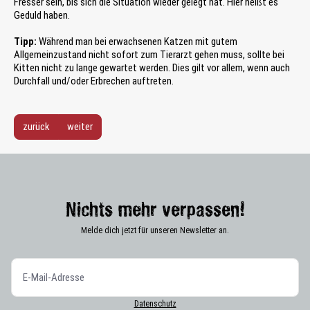
Fresser sein, bis sich die Situation wieder gelegt hat. Hier heißt es
Geduld haben.
Tipp:
Während man bei erwachsenen Katzen mit gutem
Allgemeinzustand nicht sofort zum Tierarzt gehen muss, sollte bei
Kitten nicht zu lange gewartet werden. Dies gilt vor allem, wenn auch
Durchfall und/oder Erbrechen auftreten.
zurück
weiter
Nichts mehr verpassen!
Melde dich jetzt für unseren Newsletter an.
Datenschutz