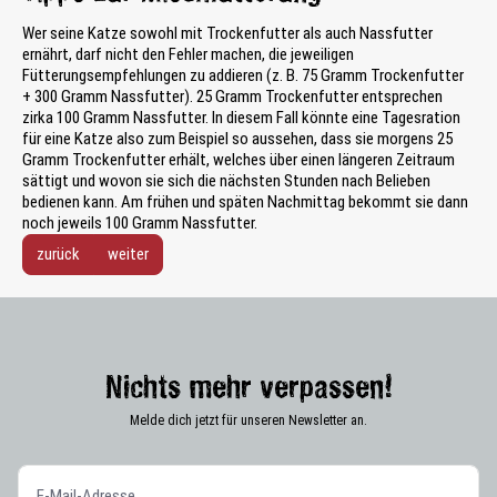
Wer seine Katze sowohl mit Trockenfutter als auch Nassfutter
ernährt, darf nicht den Fehler machen, die jeweiligen
Fütterungsempfehlungen zu addieren (z. B. 75 Gramm Trockenfutter
+ 300 Gramm Nassfutter). 25 Gramm Trockenfutter entsprechen
zirka 100 Gramm Nassfutter. In diesem Fall könnte eine Tagesration
für eine Katze also zum Beispiel so aussehen, dass sie morgens 25
Gramm Trockenfutter erhält, welches über einen längeren Zeitraum
sättigt und wovon sie sich die nächsten Stunden nach Belieben
bedienen kann. Am frühen und späten Nachmittag bekommt sie dann
noch jeweils 100 Gramm Nassfutter.
zurück
weiter
Nichts mehr verpassen!
Melde dich jetzt für unseren Newsletter an.