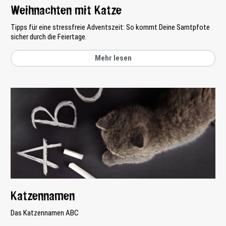
Weihnachten mit Katze
Tipps für eine stressfreie Adventszeit: So kommt Deine Samtpfote
sicher durch die Feiertage.
Mehr lesen
Katzennamen
Das Katzennamen ABC