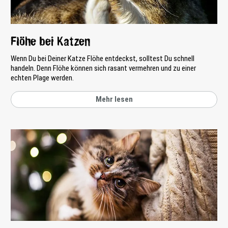
Flöhe bei Katzen
Wenn Du bei Deiner Katze Flöhe entdeckst, solltest Du schnell
handeln. Denn Flöhe können sich rasant vermehren und zu einer
echten Plage werden.
Mehr lesen