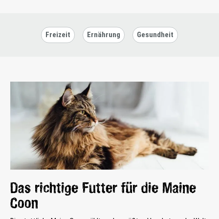
Freizeit
Ernährung
Gesundheit
Das richtige Futter für die Maine
Coon