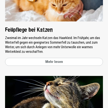
Fellpflege bei Katzen
Zweimal im Jahr wechseln Katzen das Haarkleid. Im Frühjahr, um das
Winterfell gegen ein geeignetes Sommerfell zu tauschen, und zum
Winter, um sich durch Anlegen von mehr Unterwolle ein warmes
Winterkleid zu verschaffen.
Mehr lesen