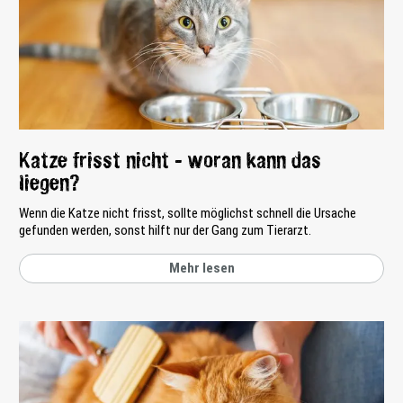
Katze frisst nicht - woran kann das
liegen?
Wenn die Katze nicht frisst, sollte möglichst schnell die Ursache
gefunden werden, sonst hilft nur der Gang zum Tierarzt.
Mehr lesen