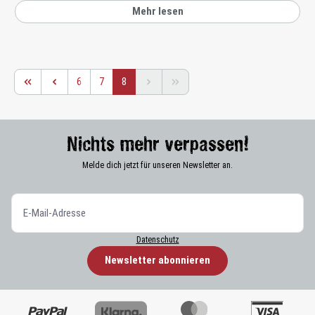
Mehr lesen
6
7
8
Nichts mehr verpassen!
Melde dich jetzt für unseren Newsletter an.
Datenschutz
Newsletter abonnieren