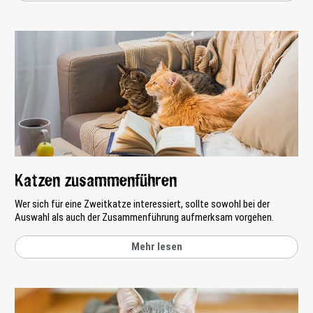
Katzen zusammenführen
Wer sich für eine Zweitkatze interessiert, sollte sowohl bei der
Auswahl als auch der Zusammenführung aufmerksam vorgehen.
Mehr lesen