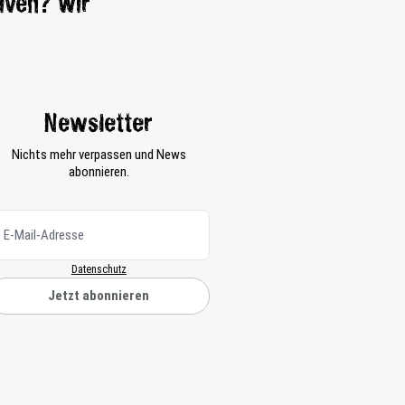
tiven? Wir
Newsletter
Nichts mehr verpassen und News
abonnieren.
Datenschutz
Jetzt abonnieren