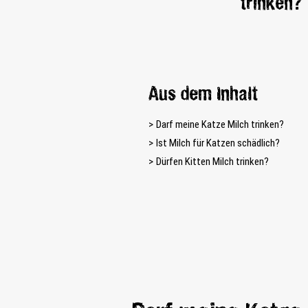
trinken? 
Aus dem Inhalt
Darf meine Katze Milch trinken?
Ist Milch für Katzen schädlich?
Dürfen Kitten Milch trinken?