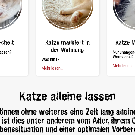
echelt
Katze markiert in
Katze 
der Wohnung
atzen?
Nur unangen
Warnsignal?
Was hilft?
Mehr lesen...
Mehr lesen...
Katze alleine lassen
önnen ohne weiteres eine Zeit lang alleine
ist dies unter anderem vom Alter, ihrem 
benssituation und einer optimalen Vorber