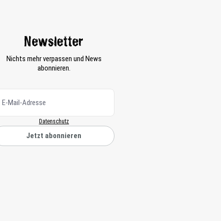
Newsletter
Nichts mehr verpassen und News
abonnieren.
Datenschutz
Jetzt abonnieren