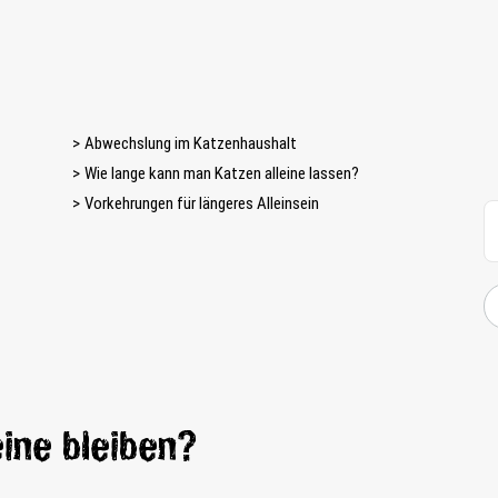
Abwechslung im Katzenhaushalt
Wie lange kann man Katzen alleine lassen?
Vorkehrungen für längeres Alleinsein
eine bleiben?