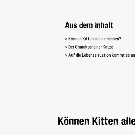
Aus dem Inhalt
Können Kitten alleine bleiben?
Der Charakter einer Katze
Auf die Lebenssituation kommt es an
Können Kitten all