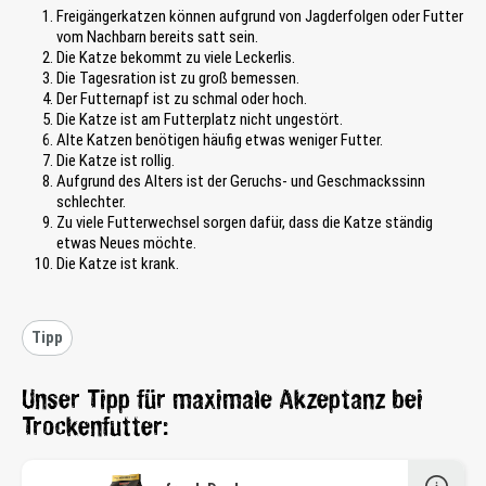
Freigängerkatzen können aufgrund von Jagderfolgen oder Futter
vom Nachbarn bereits satt sein.
Die Katze bekommt zu viele Leckerlis.
Die Tagesration ist zu groß bemessen.
Der Futternapf ist zu schmal oder hoch.
Die Katze ist am Futterplatz nicht ungestört.
Alte Katzen benötigen häufig etwas weniger Futter.
Die Katze ist rollig.
Aufgrund des Alters ist der Geruchs- und Geschmackssinn
schlechter.
Zu viele Futterwechsel sorgen dafür, dass die Katze ständig
etwas Neues möchte.
Die Katze ist krank.
Tipp
Unser Tipp für maximale Akzeptanz bei
Trockenfutter: