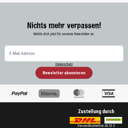
Nichts mehr verpassen!
Melde dich jetzt für unseren Newsletter an.
Datenschutz
Newsletter abonnieren
Zustellung durch
Versandkostenfrei ab 35 €