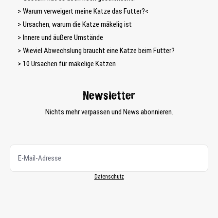
Warum verweigert meine Katze das Futter?<
Ursachen, warum die Katze mäkelig ist
Innere und äußere Umstände
Wieviel Abwechslung braucht eine Katze beim Futter?
10 Ursachen für mäkelige Katzen
Newsletter
Nichts mehr verpassen und News abonnieren.
Datenschutz