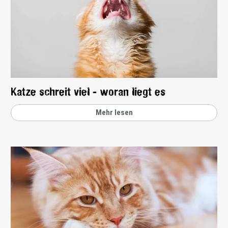
Katze schreit viel - woran liegt es
Mehr lesen