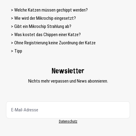
Welche Katzen müssen gechippt werden?
Wie wird der Mikrochip eingesetzt?
Gibt ein Mikrochip Strahlung ab?
Was kostet das Chippen einer Katze?
Ohne Registrierung keine Zuordnung der Katze
Tipp
Newsletter
Nichts mehr verpassen und News abonnieren.
Datenschutz