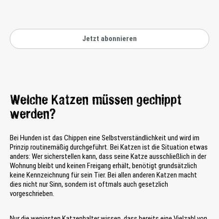
Jetzt abonnieren
Welche Katzen müssen gechippt
werden?
Bei Hunden ist das Chippen eine Selbstverständlichkeit und wird im
Prinzip routinemäßig durchgeführt. Bei Katzen ist die Situation etwas
anders: Wer sicherstellen kann, dass seine Katze ausschließlich in der
Wohnung bleibt und keinen Freigang erhält, benötigt grundsätzlich
keine Kennzeichnung für sein Tier. Bei allen anderen Katzen macht
dies nicht nur Sinn, sondern ist oftmals auch gesetzlich
vorgeschrieben.
Nur die wenigsten Katzenhalter wissen, dass bereits eine Vielzahl von