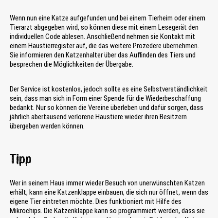
Wenn nun eine Katze aufgefunden und bei einem Tierheim oder einem
Tierarzt abgegeben wird, so können diese mit einem Lesegerät den
individuellen Code ablesen. Anschließend nehmen sie Kontakt mit
einem Haustierregister auf, die das weitere Prozedere übernehmen.
Sie informieren den Katzenhalter über das Auffinden des Tiers und
besprechen die Möglichkeiten der Übergabe.
Der Service ist kostenlos, jedoch sollte es eine Selbstverständlichkeit
sein, dass man sich in Form einer Spende für die Wiederbeschaffung
bedankt. Nur so können die Vereine überleben und dafür sorgen, dass
jährlich abertausend verlorene Haustiere wieder ihren Besitzern
übergeben werden können.
Tipp
Wer in seinem Haus immer wieder Besuch von unerwünschten Katzen
erhält, kann eine Katzenklappe einbauen, die sich nur öffnet, wenn das
eigene Tier eintreten möchte. Dies funktioniert mit Hilfe des
Mikrochips. Die Katzenklappe kann so programmiert werden, dass sie