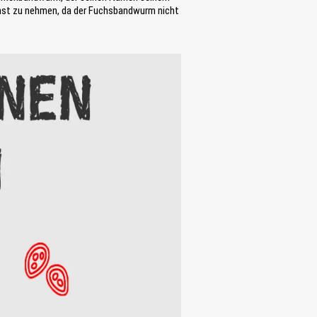
ernst zu nehmen, da der Fuchsbandwurm nicht