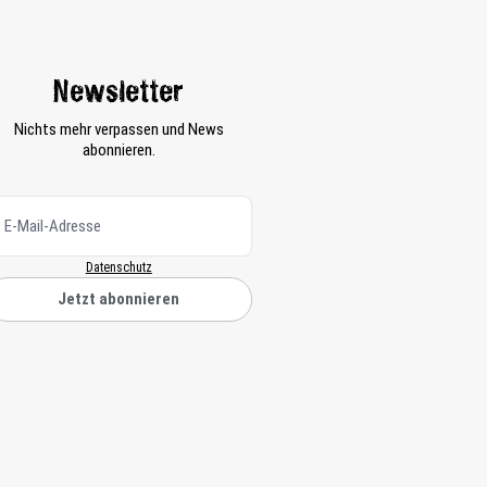
Newsletter
Nichts mehr verpassen und News
abonnieren.
Datenschutz
Jetzt abonnieren