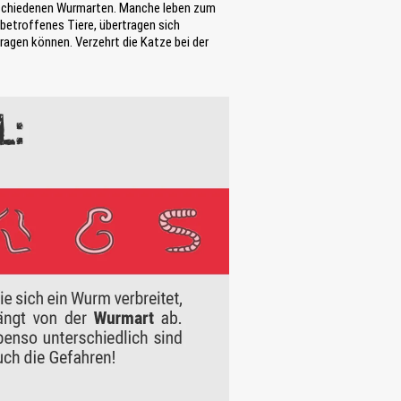
verschiedenen Wurmarten. Manche leben zum
 betroffenes Tiere, übertragen sich
ragen können. Verzehrt die Katze bei der