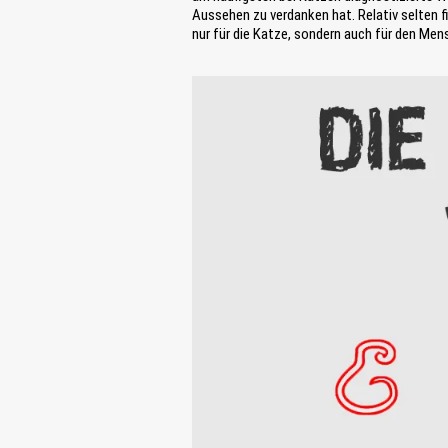
Aussehen zu verdanken hat. Relativ selten 
nur für die Katze, sondern auch für den Men