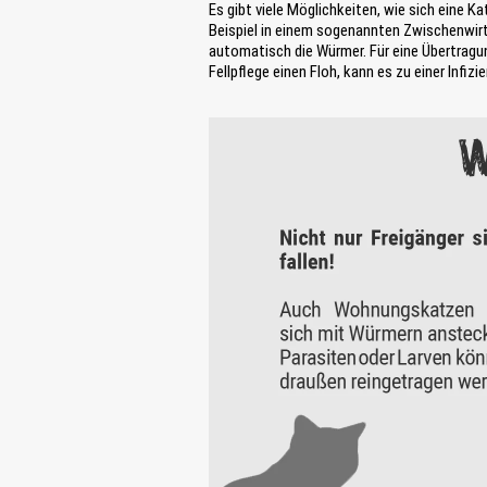
Es gibt viele Möglichkeiten, wie sich eine 
Beispiel in einem sogenannten Zwischenwirt.
automatisch die Würmer. Für eine Übertragun
Fellpflege einen Floh, kann es zu einer Infi