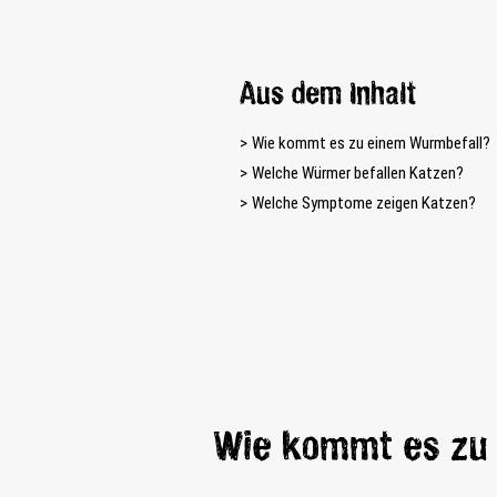
Aus dem Inhalt
Wie kommt es zu einem Wurmbefall?
Welche Würmer befallen Katzen?
Welche Symptome zeigen Katzen?
Wie kommt es zu