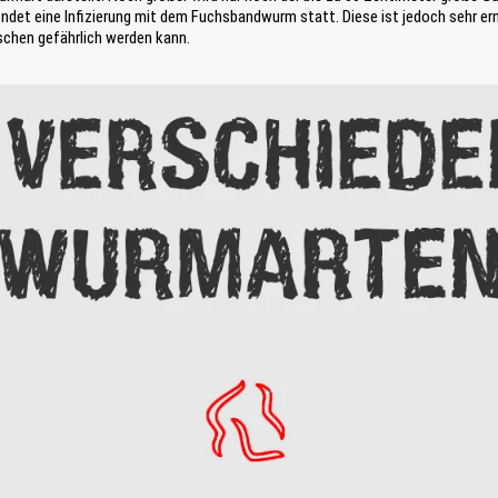
findet eine Infizierung mit dem Fuchsbandwurm statt. Diese ist jedoch sehr 
schen gefährlich werden kann.