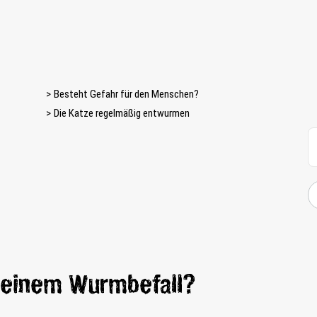
Besteht Gefahr für den Menschen?
Die Katze regelmäßig entwurmen
 einem Wurmbefall?